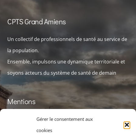
CPTS Grand Amiens
Un collectif de professionnels de santé au service de
la population.
Ensemble, impulsons une dynamique territoriale et
soyons acteurs du système de santé de demain
Mentions
Mentions légales
Gérer le consentement aux
Politiques de confidentialités
cookies