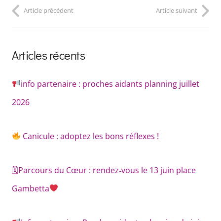
Article précédent
Article suivant
Articles récents
info partenaire : proches aidants planning juillet
2026
Canicule : adoptez les bons réflexes !
🗓Parcours du Cœur : rendez‑vous le 13 juin place
Gambetta