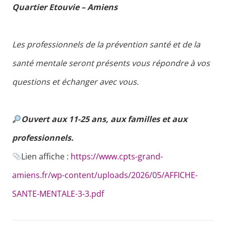
Quartier Etouvie – Amiens
Les professionnels de la prévention santé et de la
santé mentale seront présents vous répondre à vos
questions et échanger avec vous.
Ouvert aux 11-25 ans, aux familles et aux
professionnels.
Lien affiche :
https://www.cpts-grand-
amiens.fr/wp-content/uploads/2026/05/AFFICHE-
SANTE-MENTALE-3-3.pdf