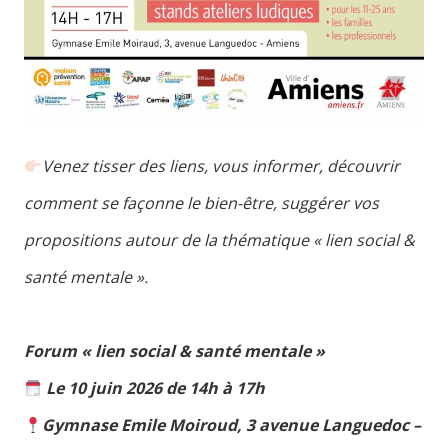
Venez tisser des liens, vous informer, découvrir
comment se façonne le bien-être, suggérer vos
propositions autour de la thématique « lien social &
santé mentale ».
Forum « lien social & santé mentale »
Le 10 juin 2026 de 14h à 17h
Gymnase Emile Moiroud, 3 avenue Languedoc –