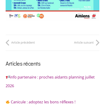
Article précédent
Article suivant
Articles récents
info partenaire : proches aidants planning juillet
2026
Canicule : adoptez les bons réflexes !