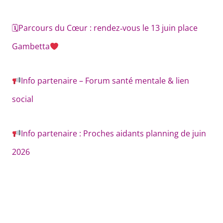
🗓Parcours du Cœur : rendez‑vous le 13 juin place
Gambetta
Info partenaire – Forum santé mentale & lien
social
Info partenaire : Proches aidants planning de juin
2026