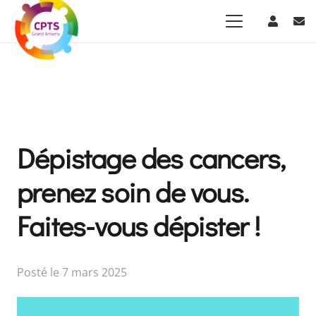
Dépistage des cancers,
prenez soin de vous.
Faites-vous dépister !
Posté le
7 mars 2025