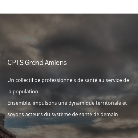
CPTS Grand Amiens
Un collectif de professionnels de santé au service de
la population.
Ensemble, impulsons une dynamique territoriale et
soyons acteurs du système de santé de demain