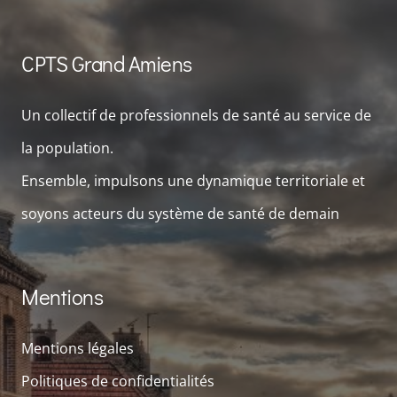
CPTS Grand Amiens
Un collectif de professionnels de santé au service de
la population.
Ensemble, impulsons une dynamique territoriale et
soyons acteurs du système de santé de demain
Mentions
Mentions légales
Politiques de confidentialités