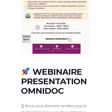
WEBINAIRE
PRESENTATION
OMNIDOC
🗓 Nous vous donnons rendez-vous le