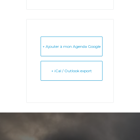
+ Ajouter à mon Agenda Google
+ iCal / Outlook export