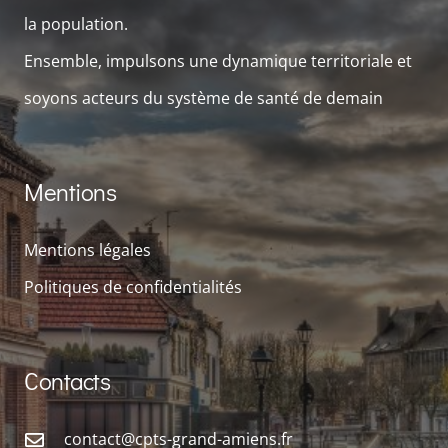
la population.
Ensemble, impulsons une dynamique territoriale et
soyons acteurs du système de santé de demain
Mentions
Mentions légales
Politiques de confidentialités
Contacts
contact@cpts-grand-amiens.fr