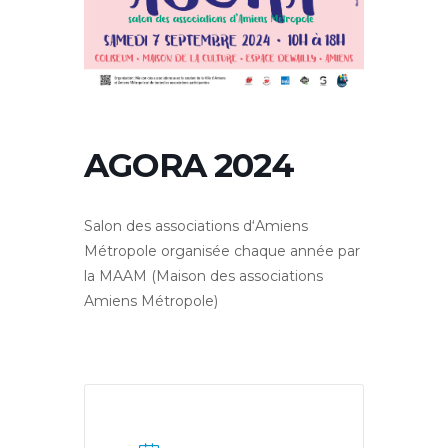
AGORA 2024
Salon des associations d‘Amiens
Métropole organisée chaque année par
la MAAM (Maison des associations
Amiens Métropole)