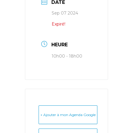
DATE
Sep 07 2024
Expiré!
HEURE
10h00 - 18h00
+ Ajouter à mon Agenda Google