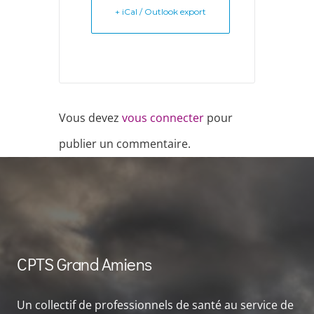
+ iCal / Outlook export
Vous devez
vous connecter
pour
publier un commentaire.
CPTS Grand Amiens
Un collectif de professionnels de santé au service de