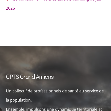
2026
CPTS Grand Amiens
Un collectif de professionnels de santé au service de
la population.
Ensemble, impulsons une dynamique territoriale et