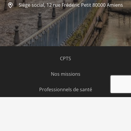
Siège social, 12 rue Frédéric Petit 80000 Amiens
CPTS
Nos missions
Professionnels de santé
Espace usagers
Adhésion