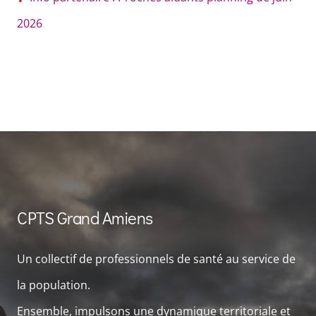
2026
CPTS Grand Amiens
Un collectif de professionnels de santé au service de
la population.
Ensemble, impulsons une dynamique territoriale et