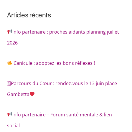
Articles récents
info partenaire : proches aidants planning juillet
2026
Canicule : adoptez les bons réflexes !
🗓Parcours du Cœur : rendez‑vous le 13 juin place
Gambetta
Info partenaire – Forum santé mentale & lien
social