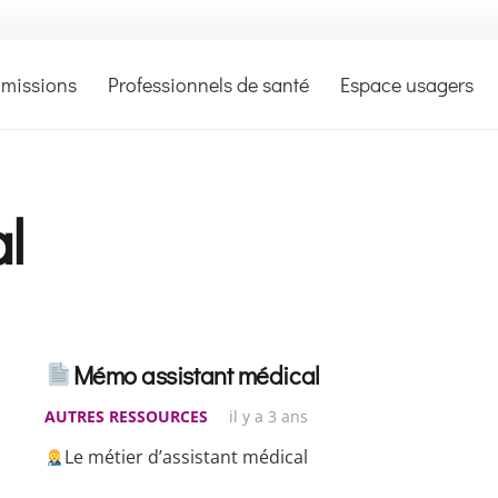
 missions
Professionnels de santé
Espace usagers
l
Mémo assistant médical
AUTRES RESSOURCES
il y a 3 ans
Le métier d’assistant médical