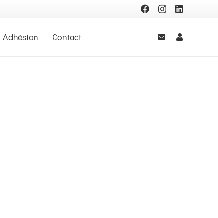
Adhésion
Contact