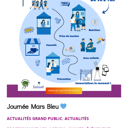
Journée Mars Bleu
ACTUALITÉS GRAND PUBLIC
,
ACTUALITÉS