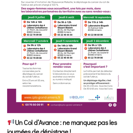
Un Col d’Avance : ne manquez pas les
journées de dépistage !