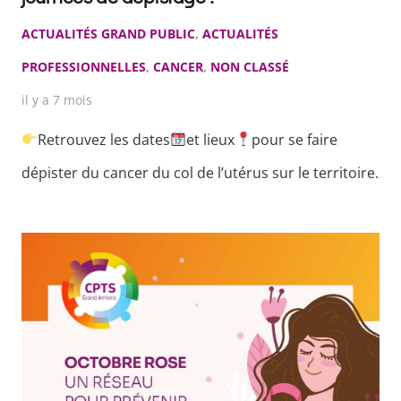
ACTUALITÉS GRAND PUBLIC
,
ACTUALITÉS
PROFESSIONNELLES
,
CANCER
,
NON CLASSÉ
il y a 7 mois
Retrouvez les dates
et lieux
pour se faire
dépister du cancer du col de l’utérus sur le territoire.