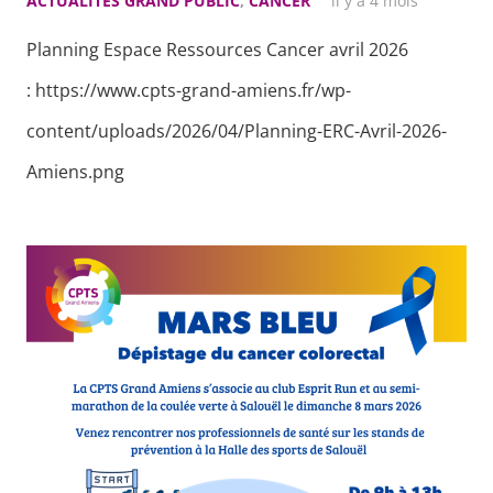
ACTUALITÉS GRAND PUBLIC
,
CANCER
il y a 4 mois
Planning Espace Ressources Cancer avril 2026
: https://www.cpts-grand-amiens.fr/wp-
content/uploads/2026/04/Planning-ERC-Avril-2026-
Amiens.png