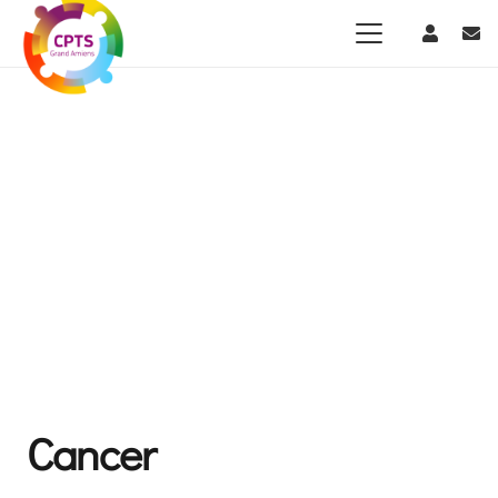
Cancer