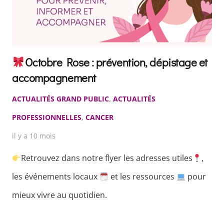
Octobre Rose : prévention, dépistage et
accompagnement
ACTUALITÉS GRAND PUBLIC
,
ACTUALITÉS
PROFESSIONNELLES
,
CANCER
il y a 10 mois
Retrouvez dans notre flyer les adresses utiles
,
les événements locaux
et les ressources
pour
mieux vivre au quotidien.