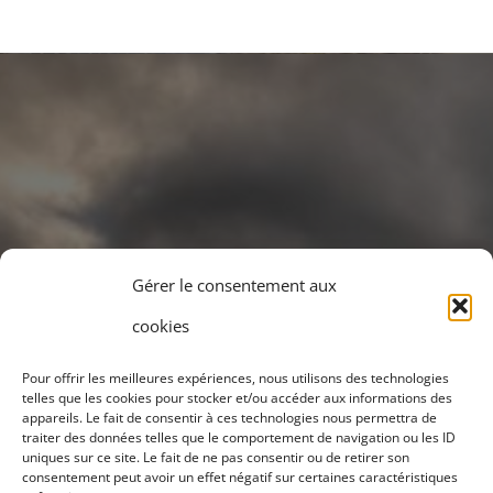
Gérer le consentement aux
cookies
Pour offrir les meilleures expériences, nous utilisons des technologies
telles que les cookies pour stocker et/ou accéder aux informations des
appareils. Le fait de consentir à ces technologies nous permettra de
CPTS Grand Amiens
traiter des données telles que le comportement de navigation ou les ID
uniques sur ce site. Le fait de ne pas consentir ou de retirer son
consentement peut avoir un effet négatif sur certaines caractéristiques
Un collectif de professionnels de santé au service de