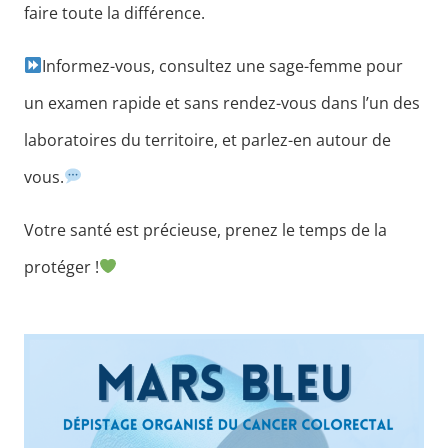
faire toute la différence.
Informez-vous, consultez une sage-femme pour
un examen rapide et sans rendez-vous dans l’un des
laboratoires du territoire, et parlez-en autour de
vous.
Votre santé est précieuse, prenez le temps de la
protéger !