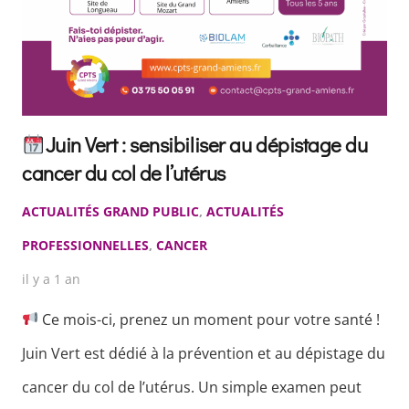
Juin Vert : sensibiliser au dépistage du
cancer du col de l’utérus
ACTUALITÉS GRAND PUBLIC
,
ACTUALITÉS
PROFESSIONNELLES
,
CANCER
il y a 1 an
Ce mois-ci, prenez un moment pour votre santé !
Juin Vert est dédié à la prévention et au dépistage du
cancer du col de l’utérus. Un simple examen peut