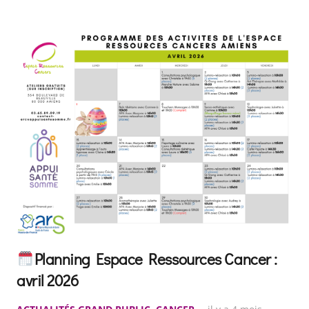
Planning Espace Ressources Cancer :
avril 2026