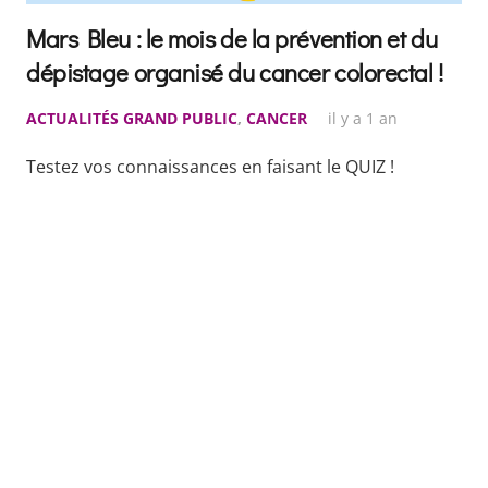
Mars Bleu : le mois de la prévention et du
dépistage organisé du cancer colorectal !
ACTUALITÉS GRAND PUBLIC
,
CANCER
il y a 1 an
Testez vos connaissances en faisant le QUIZ !